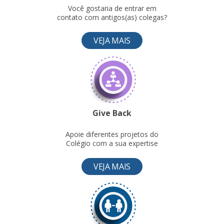
Você gostaria de entrar em
contato com antigos(as) colegas?
VEJA MAIS
Give Back
Apoie diferentes projetos do
Colégio com a sua expertise
VEJA MAIS