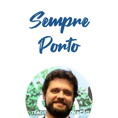
Sempre
Porto