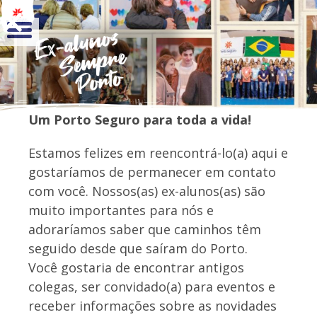
Um Porto Seguro para toda a vida!
Estamos felizes em reencontrá-lo(a) aqui e
gostaríamos de permanecer em contato
com você. Nossos(as) ex-alunos(as) são
muito importantes para nós e
adoraríamos saber que caminhos têm
seguido desde que saíram do Porto.
Você gostaria de encontrar antigos
colegas, ser convidado(a) para eventos e
receber informações sobre as novidades