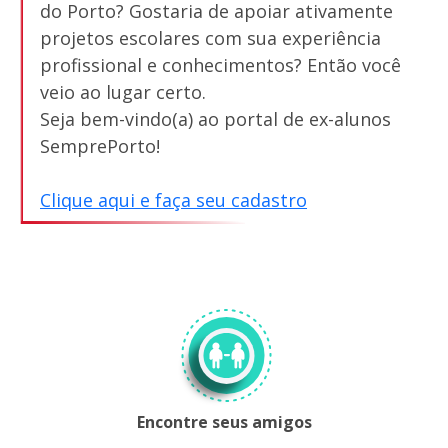
do Porto? Gostaria de apoiar ativamente
projetos escolares com sua experiência
profissional e conhecimentos? Então você
veio ao lugar certo.
Seja bem-vindo(a) ao portal de ex-alunos
SemprePorto!
Clique aqui e faça seu cadastro
Encontre seus amigos