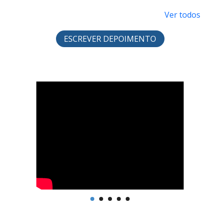
Ver todos
ESCREVER DEPOIMENTO