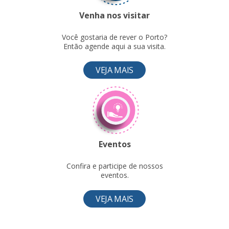
Venha nos visitar
Você gostaria de rever o Porto?
Então agende aqui a sua visita.
VEJA MAIS
Eventos
Confira e participe de nossos
eventos.
VEJA MAIS