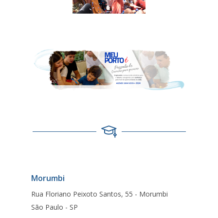
Morumbi
Rua Floriano Peixoto Santos, 55 - Morumbi
São Paulo - SP