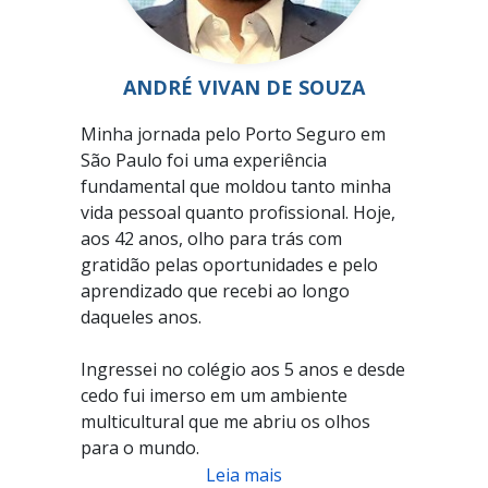
ANDRÉ VIVAN DE SOUZA
Minha jornada pelo Porto Seguro em
São Paulo foi uma experiência
fundamental que moldou tanto minha
vida pessoal quanto profissional. Hoje,
aos 42 anos, olho para trás com
gratidão pelas oportunidades e pelo
aprendizado que recebi ao longo
daqueles anos.
Ingressei no colégio aos 5 anos e desde
cedo fui imerso em um ambiente
multicultural que me abriu os olhos
para o mundo.
Leia mais