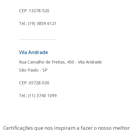
CEP: 13278-520
Tel.: (19) 3859 6121
Vila Andrade
Rua Carvalho de Freitas, 450 - Vila Andrade
São Paulo - SP
CEP: 05728-030
Tel.: (11) 3740 1099
Certificações que nos inspiram a fazer o nosso melhor