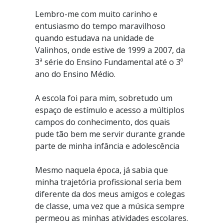
Lembro-me com muito carinho e
entusiasmo do tempo maravilhoso
quando estudava na unidade de
Valinhos, onde estive de 1999 a 2007, da
3ª série do Ensino Fundamental até o 3º
ano do Ensino Médio.
A escola foi para mim, sobretudo um
espaço de estímulo e acesso a múltiplos
campos do conhecimento, dos quais
pude tão bem me servir durante grande
parte de minha infância e adolescência
Mesmo naquela época, já sabia que
minha trajetória profissional seria bem
diferente da dos meus amigos e colegas
de classe, uma vez que a música sempre
permeou as minhas atividades escolares.