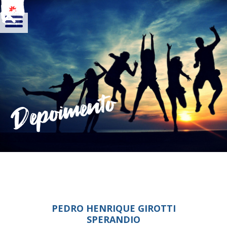
Depoimento
PEDRO HENRIQUE GIROTTI
SPERANDIO