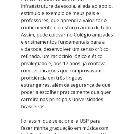
infraestrutura da escola, aliada ao apoio,
estímulo e exemplo de meus pais e
professores, que aprendi a valorizar o
conhecimento e o esforço acima de tudo.
Assim, pude cultivar no Colégio amizades
e ensinamentos fundamentais para a
vida toda, desenvolver um senso crítico
refinado, um raciocínio lógico e ético
privilegiado e, aos 17 anos, já contava
com certificações que comprovavam
proficiência em três línguas
estrangeiras, além da segurança de que
poderia escolher praticamente qualquer
carreira nas principais universidades
brasileiras.
Foi assim que selecionei a USP para
fazer minha graduação em música com