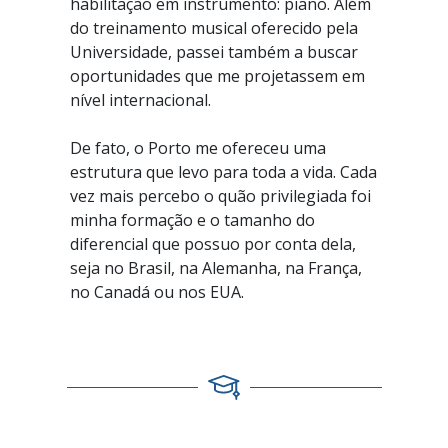
habilitação em instrumento: piano. Além
do treinamento musical oferecido pela
Universidade, passei também a buscar
oportunidades que me projetassem em
nível internacional.
De fato, o Porto me ofereceu uma
estrutura que levo para toda a vida. Cada
vez mais percebo o quão privilegiada foi
minha formação e o tamanho do
diferencial que possuo por conta dela,
seja no Brasil, na Alemanha, na França,
no Canadá ou nos EUA.