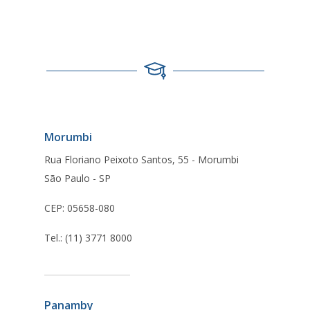
Morumbi
Rua Floriano Peixoto Santos, 55 - Morumbi
São Paulo - SP
CEP: 05658-080
Tel.: (11) 3771 8000
Panamby