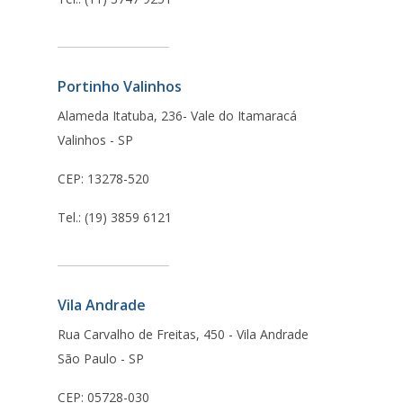
Portinho Valinhos
Alameda Itatuba, 236- Vale do Itamaracá
Valinhos - SP
CEP: 13278-520
Tel.: (19) 3859 6121
Vila Andrade
Rua Carvalho de Freitas, 450 - Vila Andrade
São Paulo - SP
CEP: 05728-030