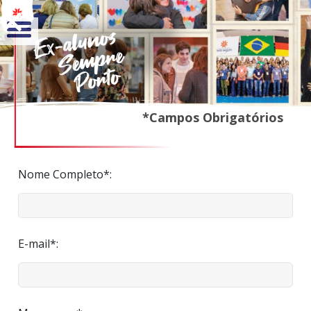
*Campos Obrigatórios
Nome Completo*:
E-mail*: